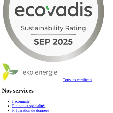
Tous les certificats
Nos services
Façonnage
Finition et spécialités
Préparation de données