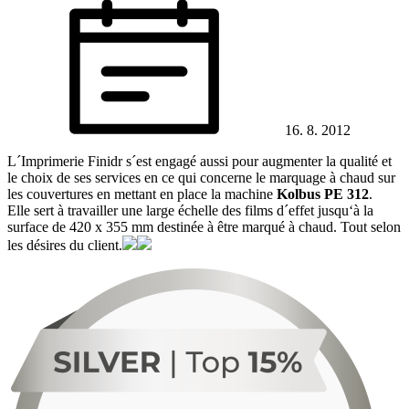
16. 8. 2012
L´Imprimerie Finidr s´est engagé aussi pour augmenter la qualité et
le choix de ses services en ce qui concerne le marquage à chaud sur
les couvertures en mettant en place la machine
Kolbus PE 312
.
Elle sert à travailler une large échelle des films d´effet jusqu‘à la
surface de 420 x 355 mm destinée à être marqué à chaud. Tout selon
les désires du client.