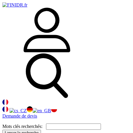
Demande de devis
Mots clés recherchés:
Lancer la recherche