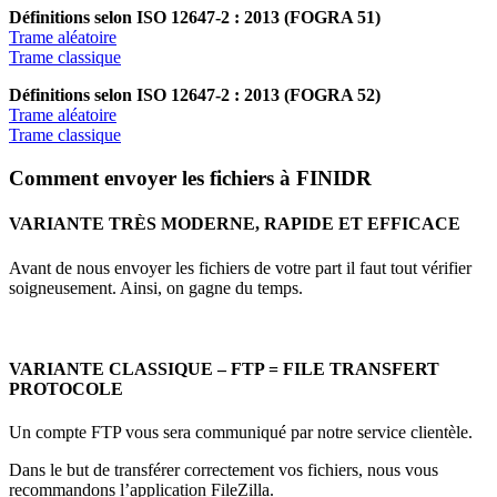
Définitions selon ISO 12647-2 : 2013 (FOGRA 51)
Trame aléatoire
Trame classique
Définitions selon ISO 12647-2 : 2013 (FOGRA 52)
Trame aléatoire
Trame classique
Comment envoyer les fichiers à FINIDR
VARIANTE TRÈS MODERNE, RAPIDE ET EFFICACE
Avant de nous envoyer les fichiers de votre part il faut tout vérifier
soigneusement. Ainsi, on gagne du temps.
VARIANTE CLASSIQUE – FTP = FILE TRANSFERT
PROTOCOLE
Un compte FTP vous sera communiqué par notre service clientèle.
Dans le but de transférer correctement vos fichiers, nous vous
recommandons l’application FileZilla.