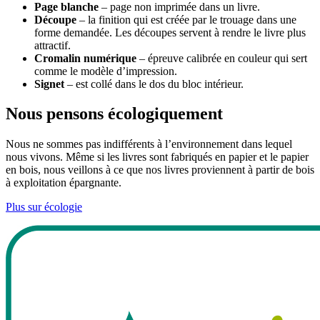
Page blanche
– page non imprimée dans un livre.
Découpe
– la finition qui est créée par le trouage dans une
forme demandée. Les découpes servent à rendre le livre plus
attractif.
Cromalin numérique
– épreuve calibrée en couleur qui sert
comme le modèle d’impression.
Signet
– est collé dans le dos du bloc intérieur.
Nous pensons écologiquement
Nous ne sommes pas indifférents à l’environnement dans lequel
nous vivons. Même si les livres sont fabriqués en papier et le papier
en bois, nous veillons à ce que nos livres proviennent à partir de bois
à exploitation épargnante.
Plus sur écologie