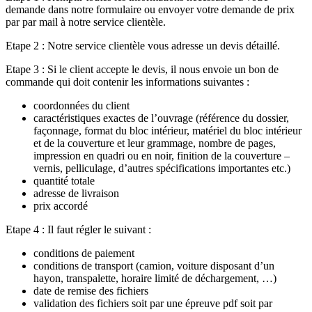
demande dans notre formulaire ou envoyer votre demande de prix
par par mail à notre service clientèle.
Etape 2 : Notre service clientèle vous adresse un devis détaillé.
Etape 3 : Si le client accepte le devis, il nous envoie un bon de
commande qui doit contenir les informations suivantes :
coordonnées du client
caractéristiques exactes de l’ouvrage (référence du dossier,
façonnage, format du bloc intérieur, matériel du bloc intérieur
et de la couverture et leur grammage, nombre de pages,
impression en quadri ou en noir, finition de la couverture –
vernis, pelliculage, d’autres spécifications importantes etc.)
quantité totale
adresse de livraison
prix accordé
Etape 4 : Il faut régler le suivant :
conditions de paiement
conditions de transport (camion, voiture disposant d’un
hayon, transpalette, horaire limité de déchargement, …)
date de remise des fichiers
validation des fichiers soit par une épreuve pdf soit par