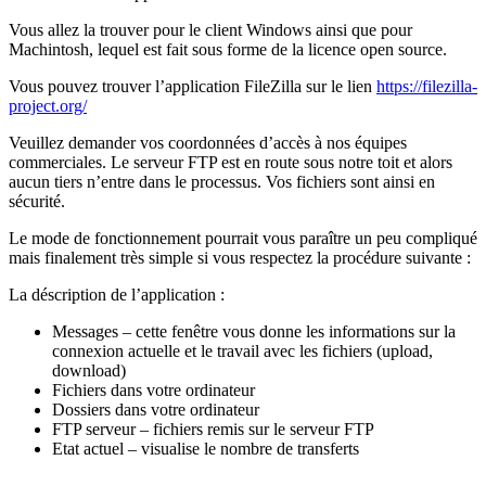
Vous allez la trouver pour le client Windows ainsi que pour
Machintosh, lequel est fait sous forme de la licence open source.
Vous pouvez trouver l’application FileZilla sur le lien
https://filezilla-
project.org/
Veuillez demander vos coordonnées d’accès à nos équipes
commerciales. Le serveur FTP est en route sous notre toit et alors
aucun tiers n’entre dans le processus. Vos fichiers sont ainsi en
sécurité.
Le mode de fonctionnement pourrait vous paraître un peu compliqué
mais finalement très simple si vous respectez la procédure suivante :
La déscription de l’application :
Messages – cette fenêtre vous donne les informations sur la
connexion actuelle et le travail avec les fichiers (upload,
download)
Fichiers dans votre ordinateur
Dossiers dans votre ordinateur
FTP serveur – fichiers remis sur le serveur FTP
Etat actuel – visualise le nombre de transferts