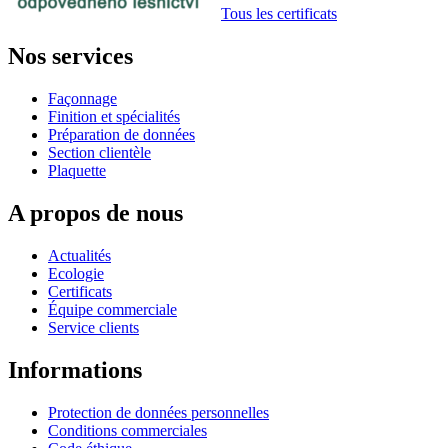
Tous les certificats
Nos services
Façonnage
Finition et spécialités
Préparation de données
Section clientèle
Plaquette
A propos de nous
Actualités
Ecologie
Certificats
Équipe commerciale
Service clients
Informations
Protection de données personnelles
Conditions commerciales