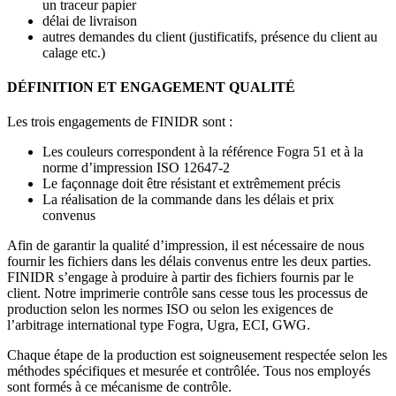
un traceur papier
délai de livraison
autres demandes du client (justificatifs, présence du client au
calage etc.)
DÉFINITION ET ENGAGEMENT QUALITÉ
Les trois engagements de FINIDR sont :
Les couleurs correspondent à la référence Fogra 51 et à la
norme d’impression ISO 12647-2
Le façonnage doit être résistant et extrêmement précis
La réalisation de la commande dans les délais et prix
convenus
Afin de garantir la qualité d’impression, il est nécessaire de nous
fournir les fichiers dans les délais convenus entre les deux parties.
FINIDR s’engage à produire à partir des fichiers fournis par le
client. Notre imprimerie contrôle sans cesse tous les processus de
production selon les normes ISO ou selon les exigences de
l’arbitrage international type Fogra, Ugra, ECI, GWG.
Chaque étape de la production est soigneusement respectée selon les
méthodes spécifiques et mesurée et contrôlée. Tous nos employés
sont formés à ce mécanisme de contrôle.