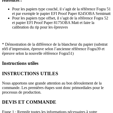
références :
Pour les papiers type couché, il s’agit de la référence Fogra 51
et par exemple le papier EFI Proof Paper 8245OBA Semimatt
Pour les papiers type offset, il s’agit de la référence Fogra 52
et papier EFI Proof Paper 8175OBA Matt et faire la
calibration du rip pour les épreuves
* Démostration de la différence de la blancheur du papier (substrat
réél d’impression, épreuve selon l’ancienne référence Fogra39 et
épreuve selon la nouvelle référence Fogra51)
Instructions utiles
INSTRUCTIONS UTILES
Nous apportons une grande attention au bon déroulement de la
commande. Les premières étapes sont donc primordiales pour le
processus de production.
DEVIS ET COMMANDE
Etape 1 : Remplir toutes les informations nécessaires à votre