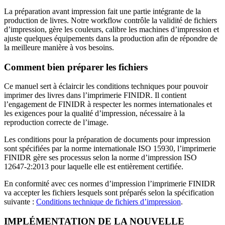
La préparation avant impression fait une partie intégrante de la
production de livres. Notre workflow contrôle la validité de fichiers
d’impression, gère les couleurs, calibre les machines d’impression et
ajuste quelques équipements dans la production afin de répondre de
la meilleure manière à vos besoins.
Comment bien préparer les fichiers
Ce manuel sert à éclaircir les conditions techniques pour pouvoir
imprimer des livres dans l’imprimerie FINIDR. Il contient
l’engagement de FINIDR à respecter les normes internationales et
les exigences pour la qualité d’impression, nécessaire à la
reproduction correcte de l’image.
Les conditions pour la préparation de documents pour impression
sont spécifiées par la norme internationale ISO 15930, l’imprimerie
FINIDR gère ses processus selon la norme d’impression ISO
12647-2:2013 pour laquelle elle est entièrement certifiée.
En conformité avec ces normes d’impression l’imprimerie FINIDR
va accepter les fichiers lesquels sont préparés selon la spécification
suivante :
Conditions technique de fichiers d’impression
.
IMPLÉMENTATION DE LA NOUVELLE