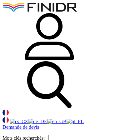
Demande de devis
Mots clés recherchés: