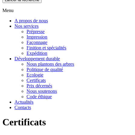
Menu
A propos de nous
Nos services
Prépresse
Impression
Façonnage
Finition et spécialités
Expédition
Développement durable
Nous plantons des arbres
Politique de qualité
Ecologie
Certificats
Prix décernés
Nous soutenons
Code éthique
Actualités
Contacts
Certificats