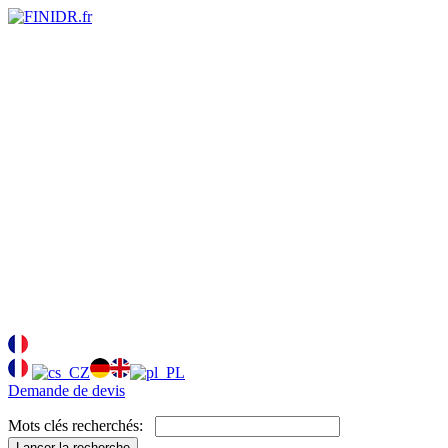
Demande de devis
Mots clés recherchés:
Lancer la recherche