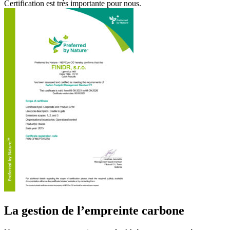
Certification est très importante pour nous.
La gestion de l’empreinte carbone