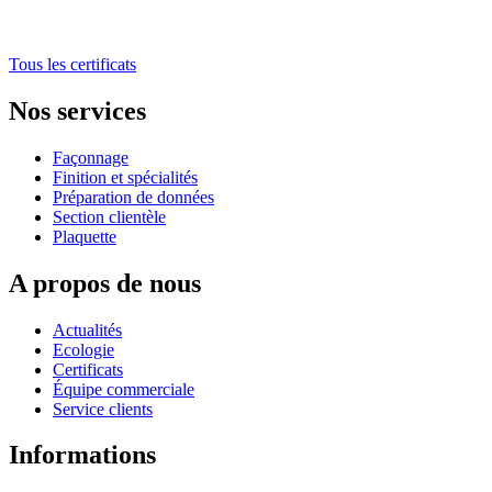
Tous les certificats
Nos services
Façonnage
Finition et spécialités
Préparation de données
Section clientèle
Plaquette
A propos de nous
Actualités
Ecologie
Certificats
Équipe commerciale
Service clients
Informations