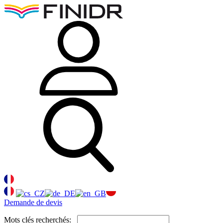
Demande de devis
Mots clés recherchés: