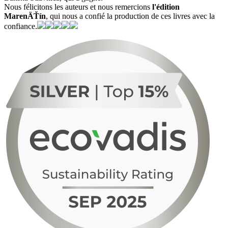
Nous félicitons les auteurs et nous remercions
l'édition
MarenÄŤín
, qui nous a confié la production de ces livres avec la
confiance.