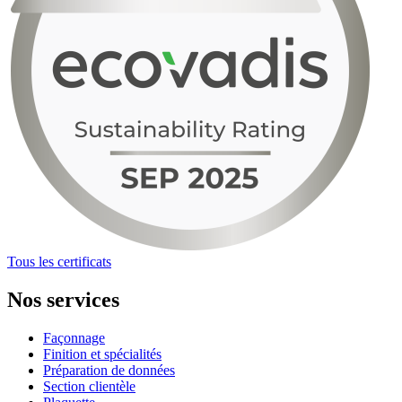
Tous les certificats
Nos services
Façonnage
Finition et spécialités
Préparation de données
Section clientèle