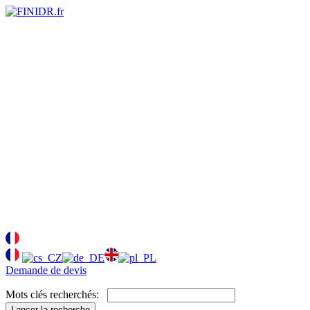
Demande de devis
Mots clés recherchés:
Lancer la recherche