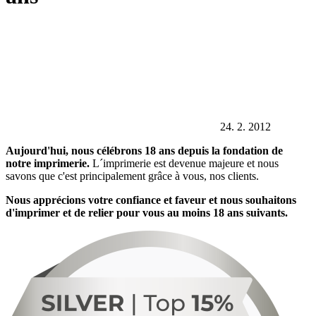
24. 2. 2012
Aujourd'hui, nous célébrons 18 ans depuis la fondation de
notre imprimerie.
L´imprimerie est devenue majeure et nous
savons que c'est principalement grâce à vous, nos clients.
Nous apprécions votre confiance et faveur et nous souhaitons
d'imprimer et de relier pour vous au moins 18 ans suivants.