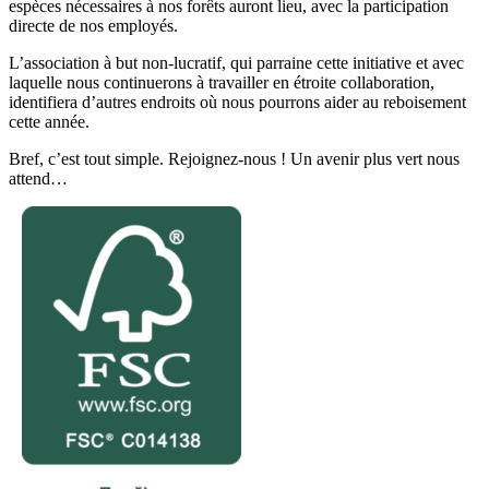
espèces nécessaires à nos forêts auront lieu, avec la participation
directe de nos employés.
L’association à but non-lucratif, qui parraine cette initiative et avec
laquelle nous continuerons à travailler en étroite collaboration,
identifiera d’autres endroits où nous pourrons aider au reboisement
cette année.
Bref, c’est tout simple. Rejoignez-nous ! Un avenir plus vert nous
attend…