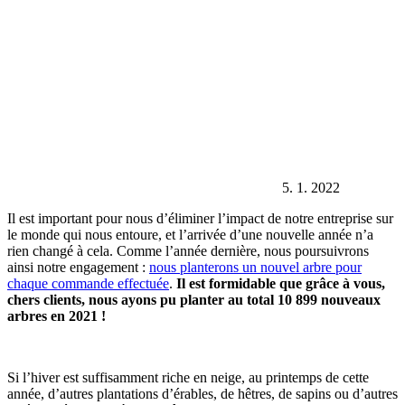
5. 1. 2022
Il est important pour nous d’éliminer l’impact de notre entreprise sur
le monde qui nous entoure, et l’arrivée d’une nouvelle année n’a
rien changé à cela. Comme l’année dernière, nous poursuivrons
ainsi notre engagement :
nous planterons un nouvel arbre pour
chaque commande effectuée
.
Il est formidable que grâce à vous,
chers clients, nous ayons pu planter au total 10 899 nouveaux
arbres en 2021 !
Si l’hiver est suffisamment riche en neige, au printemps de cette
année, d’autres plantations d’érables, de hêtres, de sapins ou d’autres