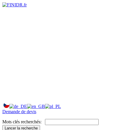
Demande de devis
Mots clés recherchés:
Lancer la recherche