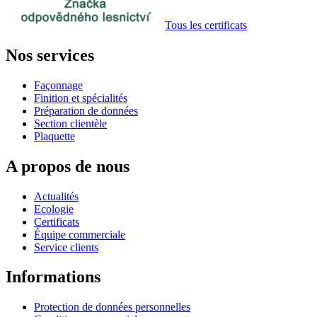
Tous les certificats
Nos services
Façonnage
Finition et spécialités
Préparation de données
Section clientèle
Plaquette
A propos de nous
Actualités
Ecologie
Certificats
Équipe commerciale
Service clients
Informations
Protection de données personnelles