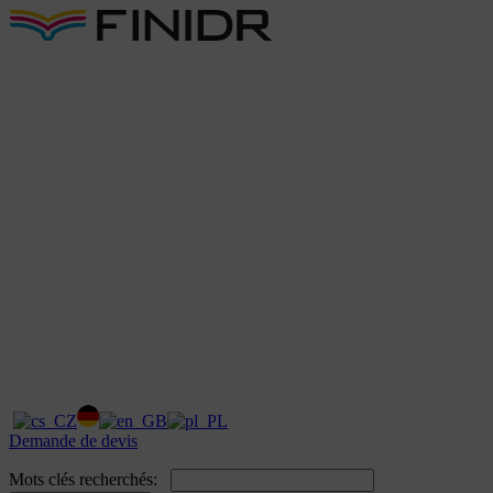
Demande de devis
Mots clés recherchés: