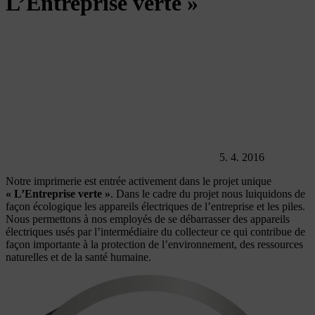
L’Entreprise verte »
5. 4. 2016
Notre imprimerie est entrée activement dans le projet unique
« L’Entreprise verte »
. Dans le cadre du projet nous luiquidons de
façon écologique les appareils électriques de l’entreprise et les piles.
Nous permettons à nos employés de se débarrasser des appareils
électriques usés par l’intermédiaire du collecteur ce qui contribue de
façon importante à la protection de l’environnement, des ressources
naturelles et de la santé humaine.