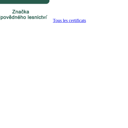
Tous les certificats