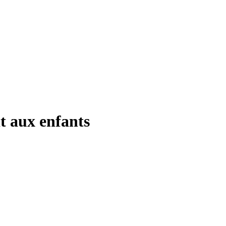
it aux enfants