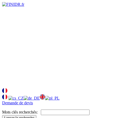
Demande de devis
Mots clés recherchés:
Lancer la recherche