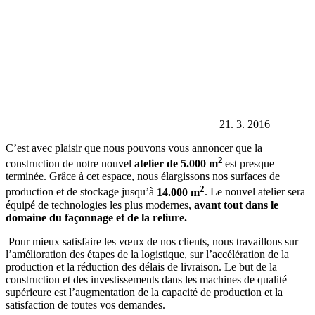
21. 3. 2016
C’est avec plaisir que nous pouvons vous annoncer que la
2
construction de notre nouvel
atelier de 5.000 m
est presque
terminée. Grâce à cet espace, nous élargissons nos surfaces de
2
production et de stockage jusqu’à
14.000 m
. Le nouvel atelier sera
équipé de technologies les plus modernes,
avant tout dans le
domaine du façonnage et de la reliure.
Pour mieux satisfaire les vœux de nos clients, nous travaillons sur
l’amélioration des étapes de la logistique, sur l’accélération de la
production et la réduction des délais de livraison. Le but de la
construction et des investissements dans les machines de qualité
supérieure est l’augmentation de la capacité de production et la
satisfaction de toutes vos demandes.