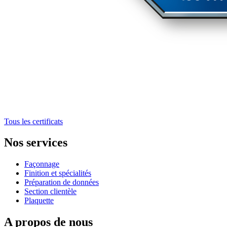
Tous les certificats
Nos services
Façonnage
Finition et spécialités
Préparation de données
Section clientèle
Plaquette
A propos de nous