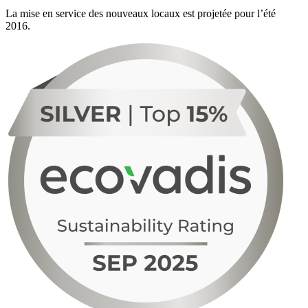
La mise en service des nouveaux locaux est projetée pour l’été
2016.